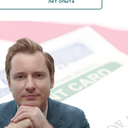
лет опыта