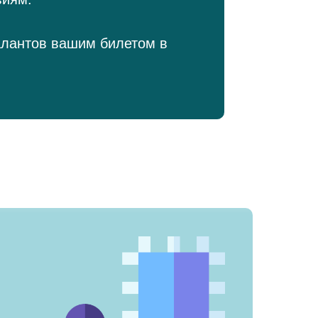
алантов вашим билетом в