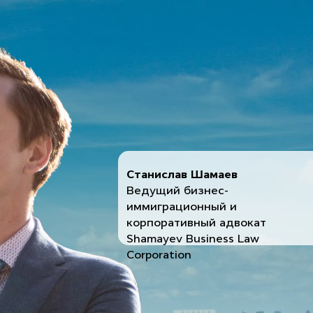
Станислав Шамаев
Ведущий бизнес-
иммиграционный и
корпоративный адвокат
Shamayev Business Law
Corporation