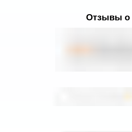
Отзывы о 