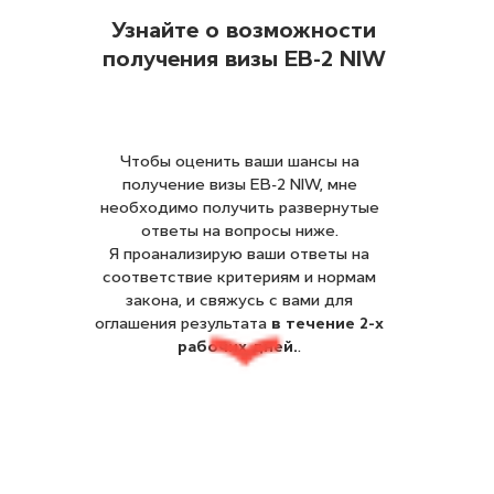
Узнайте о возможности
получения визы
EB-2 NIW
Чтобы оценить ваши шансы на
получение визы EB-2 NIW, мне
необходимо получить развернутые
ответы на вопросы ниже.
Я проанализирую ваши ответы на
соответствие критериям и нормам
закона, и свяжусь с вами для
оглашения результата
в течение 2-х
рабочих дней.
.
Ваше имя?