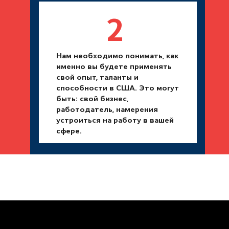
2
Нам необходимо понимать, как
именно вы будете применять
свой опыт, таланты и
способности в США. Это могут
быть: свой бизнес,
работодатель, намерения
устроиться на работу в вашей
сфере.