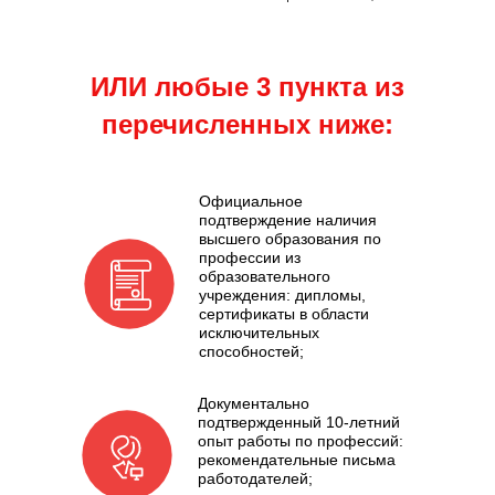
ИЛИ любые 3 пункта из
перечисленных ниже:
Официальное
подтверждение наличия
высшего образования по
профессии из
образовательного
учреждения: дипломы,
сертификаты в области
исключительных
способностей;
Документально
подтвержденный 10-летний
опыт работы по профессий:
рекомендательные письма
работодателей;