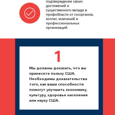
подтверждение своих
достижений и
существенного вклада в
профобласти от госорганов,
коллег, компаний и
профессиональных
организаций.
1
Мы должны доказать, что вы
принесете пользу США.
Необходимы доказательства
того, как ваши способности
помогут улучшить экономику,
культуру, здоровье населения
или науку США.