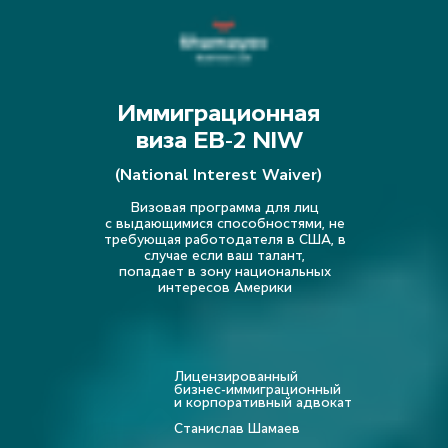
Иммиграционная
виза EB-2 NIW
(National Interest Waiver)
Визовая программа для лиц
с выдающимися способностями, не
требующая работодателя в США, в
случае если ваш талант,
попадает в зону национальных
интересов Америки
Лицензированный
бизнес-иммиграционный
и корпоративный адвокат
Станислав Шамаев