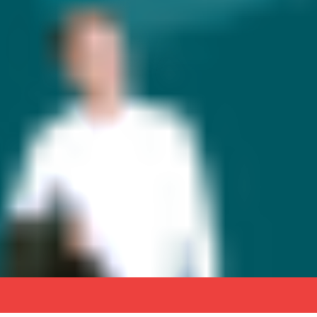
RD для всей семьи за исключительные способности: ВИЗА