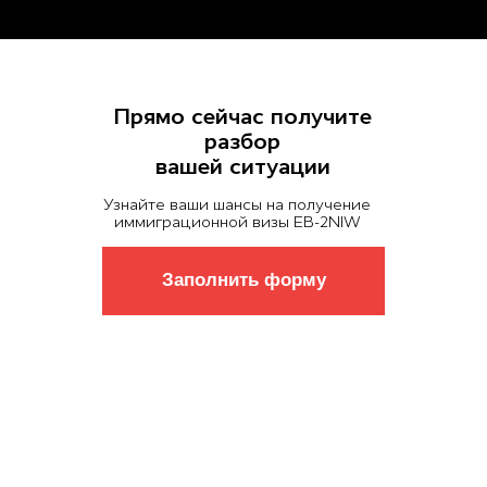
Прямо сейчас получите
разбор
вашей ситуации
Узнайте ваши шансы на получение
иммиграционной визы ЕВ-2NIW
Заполнить форму