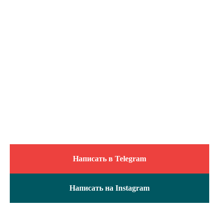
← Назад
Далее
Далее →
Написать в Telegram
Написать на Instagram