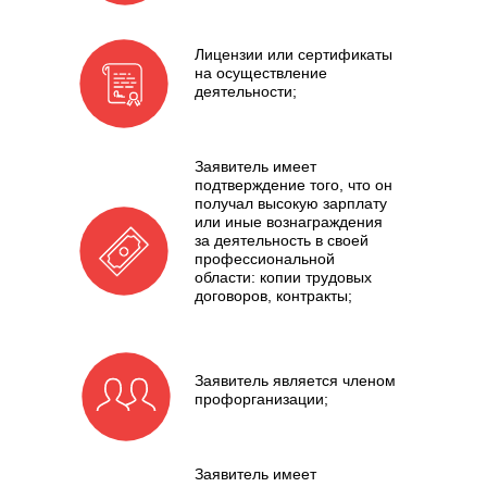
Лицензии или сертификаты
на осуществление
деятельности;
Заявитель имеет
подтверждение того, что он
получал высокую зарплату
или иные вознаграждения
за деятельность в своей
профессиональной
области: копии трудовых
договоров, контракты;
Заявитель является членом
профорганизации;
Заявитель имеет