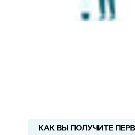
КАК ВЫ ПОЛУЧИТЕ ПЕР