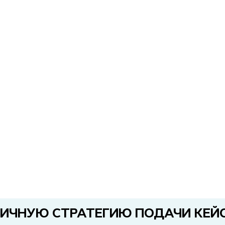
ВИЧНУЮ СТРАТЕГИЮ ПОДАЧИ КЕЙ