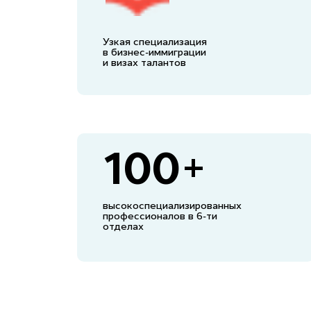
Узкая специализация
в бизнес-иммиграции
и визах талантов
100+
высокоспециализированных
профессионалов в 6-ти
отделах