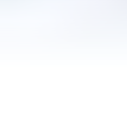
ПОЛУЧИТЬ БЕСПЛАТНЫЙ РАЗБОР