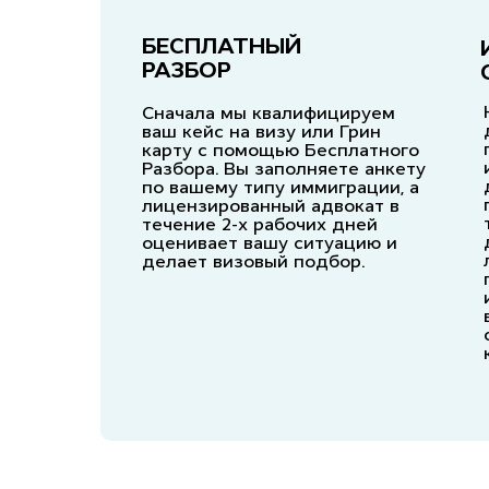
БЕСПЛАТНЫЙ
РАЗБОР
Сначала мы квалифицируем
ваш кейс на визу или Грин
карту с помощью Бесплатного
Разбора. Вы заполняете анкету
по вашему типу иммиграции, а
лицензированный адвокат в
течение 2-х рабочих дней
оценивает вашу ситуацию и
делает визовый подбор.